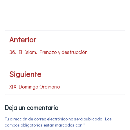
Navegación
Anterior
de
36. El Islam. Frenazo y destrucción
entradas
Siguiente
XIX Domingo Ordinario
Deja un comentario
Tu dirección de correo electrónico no será publicada.
Los
campos obligatorios están marcados con
*