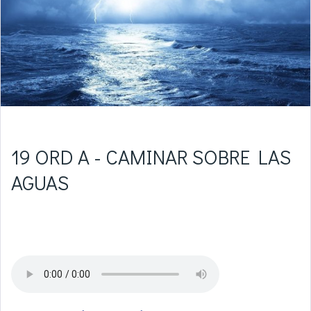
19 ORD A - CAMINAR SOBRE LAS
AGUAS