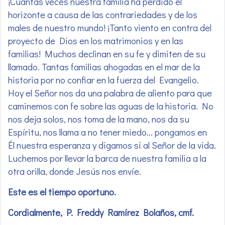
¡Cuántas veces nuestra familia ha perdido el
horizonte a causa de las contrariedades y de los
males de nuestro mundo! ¡Tanto viento en contra del
proyecto de Dios en los matrimonios y en las
familias! Muchos declinan en su fe y dimiten de su
llamado. Tantas familias ahogadas en el mar de la
historia por no confiar en la fuerza del Evangelio.
Hoy el Señor nos da una palabra de aliento para que
caminemos con fe sobre las aguas de la historia. No
nos deja solos, nos toma de la mano, nos da su
Espíritu, nos llama a no tener miedo… pongamos en
Él nuestra esperanza y digamos sí al Señor de la vida.
Luchemos por llevar la barca de nuestra familia a la
otra orilla, donde Jesús nos envíe.
Este es el tiempo oportuno.
Cordialmente, P. Freddy Ramírez Bolaños, cmf.