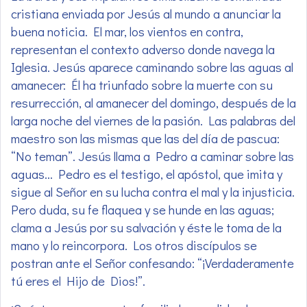
cristiana enviada por Jesús al mundo a anunciar la
buena noticia. El mar, los vientos en contra,
representan el contexto adverso donde navega la
Iglesia. Jesús aparece caminando sobre las aguas al
amanecer: Él ha triunfado sobre la muerte con su
resurrección, al amanecer del domingo, después de la
larga noche del viernes de la pasión. Las palabras del
maestro son las mismas que las del día de pascua:
“No teman”. Jesús llama a Pedro a caminar sobre las
aguas… Pedro es el testigo, el apóstol, que imita y
sigue al Señor en su lucha contra el mal y la injusticia.
Pero duda, su fe flaquea y se hunde en las aguas;
clama a Jesús por su salvación y éste le toma de la
mano y lo reincorpora. Los otros discípulos se
postran ante el Señor confesando: “¡Verdaderamente
tú eres el Hijo de Dios!”.