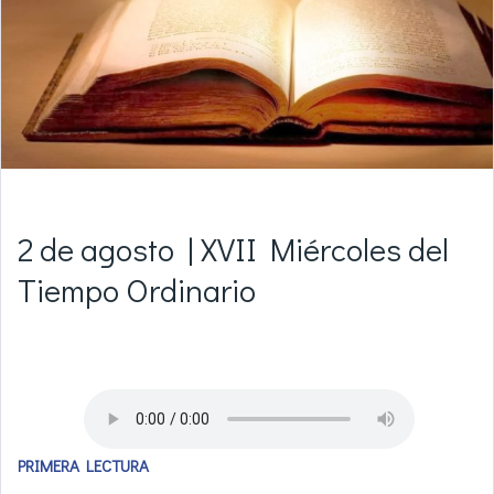
2 de agosto | XVII Miércoles del
Tiempo Ordinario
PRIMERA LECTURA