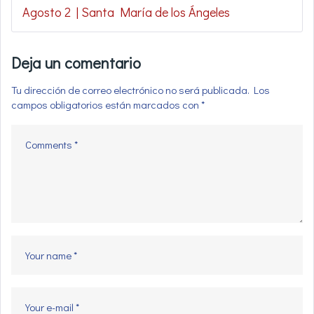
Agosto 2 | Santa María de los Ángeles
Deja un comentario
Tu dirección de correo electrónico no será publicada.
Los
campos obligatorios están marcados con
*