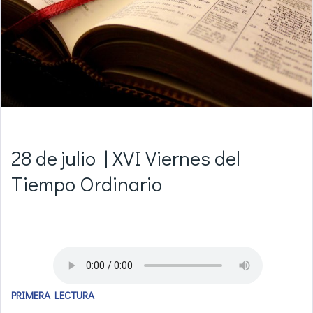
28 de julio | XVI Viernes del
Tiempo Ordinario
PRIMERA LECTURA