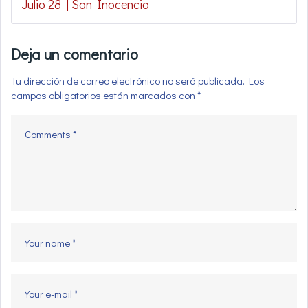
Julio 28 | San Inocencio
Deja un comentario
Tu dirección de correo electrónico no será publicada.
Los
campos obligatorios están marcados con
*