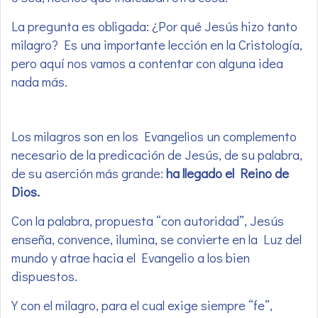
La pregunta es obligada: ¿Por qué Jesús hizo tanto
milagro? Es una importante lección en la Cristología,
pero aquí nos vamos a contentar con alguna idea
nada más.
Los milagros son en los Evangelios un complemento
necesario de la predicación de Jesús, de su palabra,
de su aserción más grande:
ha llegado el Reino de
Dios.
Con la palabra, propuesta “con autoridad”, Jesús
enseña, convence, ilumina, se convierte en la Luz del
mundo y atrae hacia el Evangelio a los bien
dispuestos.
Y con el milagro, para el cual exige siempre “fe”,