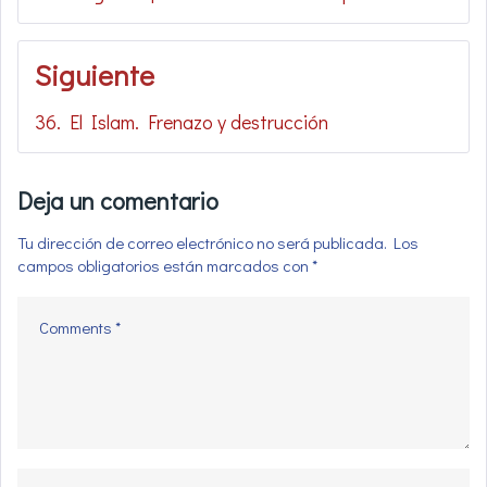
entradas
Siguiente
36. El Islam. Frenazo y destrucción
Deja un comentario
Tu dirección de correo electrónico no será publicada.
Los
campos obligatorios están marcados con
*