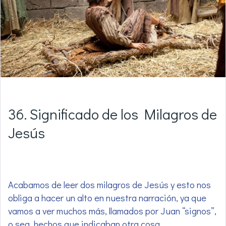
36. Significado de los Milagros de
Jesús
Acabamos de leer dos milagros de Jesús y esto nos
obliga a hacer un alto en nuestra narración, ya que
vamos a ver muchos más, llamados por Juan “signos”,
o sea, hechos que indicaban otra cosa.