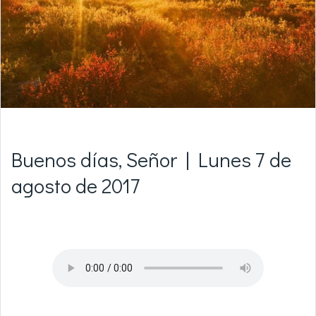
Buenos días, Señor | Lunes 7 de
agosto de 2017