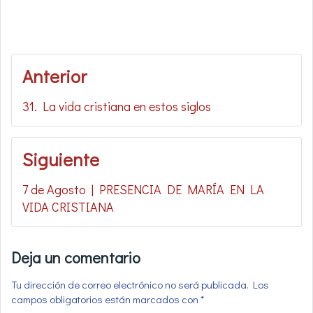
Navegación
Anterior
de
31. La vida cristiana en estos siglos
entradas
Siguiente
7 de Agosto | PRESENCIA DE MARÍA EN LA
VIDA CRISTIANA
Deja un comentario
Tu dirección de correo electrónico no será publicada.
Los
campos obligatorios están marcados con
*