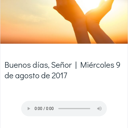
Buenos días, Señor | Miércoles 9
de agosto de 2017