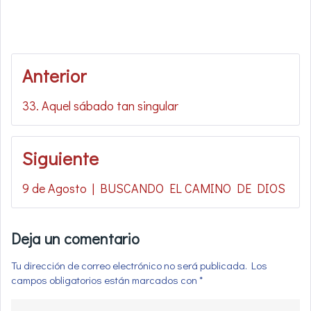
Navegación
Anterior
de
33. Aquel sábado tan singular
entradas
Siguiente
9 de Agosto | BUSCANDO EL CAMINO DE DIOS
Deja un comentario
Tu dirección de correo electrónico no será publicada.
Los
campos obligatorios están marcados con
*