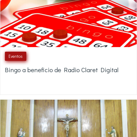
Eventos
Bingo a beneficio de Radio Claret Digital