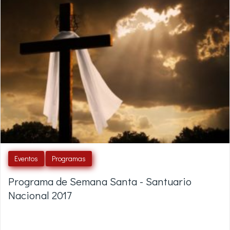
Eventos
Programas
Programa de Semana Santa - Santuario
Nacional 2017