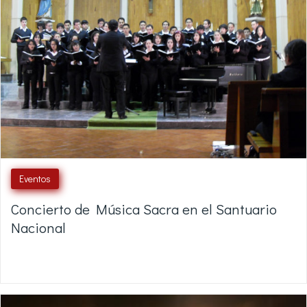
Eventos
Concierto de Música Sacra en el Santuario
Nacional