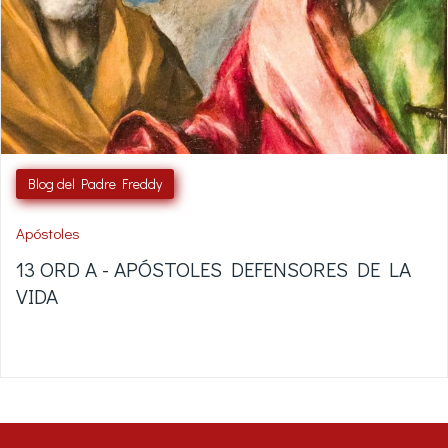
Blog del Padre Freddy
Apóstoles
13 ORD A - APÓSTOLES DEFENSORES DE LA
VIDA