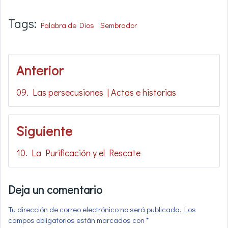
Tags:
Palabra de Dios
Sembrador
Navegación
Anterior
de
09. Las persecusiones | Actas e historias
entradas
Siguiente
10. La Purificación y el Rescate
Deja un comentario
Tu dirección de correo electrónico no será publicada.
Los
campos obligatorios están marcados con
*