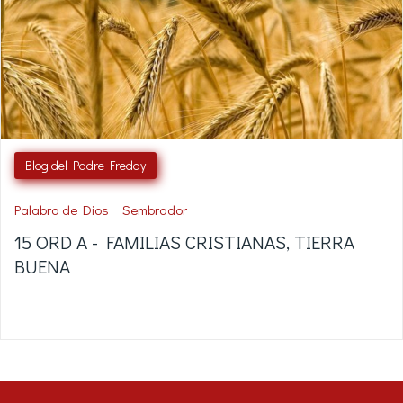
Blog del Padre Freddy
Palabra de Dios
Sembrador
15 ORD A - FAMILIAS CRISTIANAS, TIERRA
BUENA